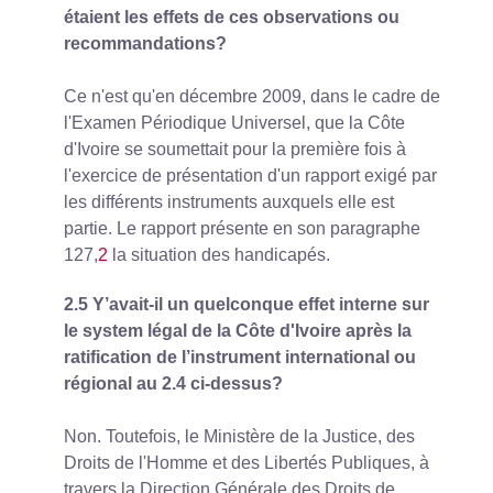
étaient les effets de ces observations ou
recommandations?
Ce n'est qu'en décembre 2009, dans le cadre de
l'Examen Périodique Universel, que la Côte
d'Ivoire se soumettait pour la première fois à
l'exercice de présentation d'un rapport exigé par
les différents instruments auxquels elle est
partie. Le rapport présente en son paragraphe
127,
2
la situation des handicapés.
2.5 Y’avait-il un quelconque effet interne sur
le system légal de la Côte d'Ivoire après la
ratification de l’instrument international ou
régional au 2.4 ci-dessus?
Non. Toutefois, le Ministère de la Justice, des
Droits de l'Homme et des Libertés Publiques, à
travers la Direction Générale des Droits de