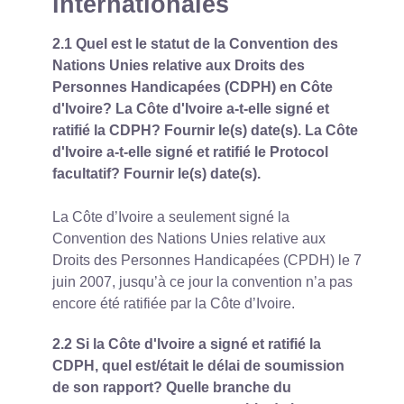
internationales
2.1 Quel est le statut de la Convention des
Nations Unies relative aux Droits des
Personnes Handicapées (CDPH) en Côte
d'Ivoire? La Côte d'Ivoire a-t-elle signé et
ratifié la CDPH? Fournir le(s) date(s). La Côte
d'Ivoire a-t-elle signé et ratifié le Protocol
facultatif? Fournir le(s) date(s).
La Côte d’Ivoire a seulement signé la
Convention des Nations Unies relative aux
Droits des Personnes Handicapées (CPDH) le 7
juin 2007, jusqu’à ce jour la convention n’a pas
encore été ratifiée par la Côte d’Ivoire.
2.2 Si la Côte d'Ivoire a signé et ratifié la
CDPH, quel est/était le délai de soumission
de son rapport? Quelle branche du