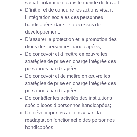
social, notamment dans le monde du travail;
D’initier et de conduire les actions visant
l’intégration sociales des personnes
handicapées dans le processus de
développement;
D’assurer la protection et la promotion des
droits des personnes handicapées;
De concevoir et d mettre en œuvre les
stratégies de prise en charge intégrée des
personnes handicapées;
De concevoir et de mettre en œuvre les
stratégies de prise en charge intégrée des
personnes handicapées;
De contrôler les activités des institutions
spécialisées d personnes handicapées;
De développer les actions visant la
réadaptation fonctionnelle des personnes
handicapées.