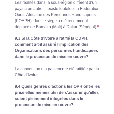
Les réalités dans la sous-région diffèrent d’un
pays à un autre. Il existe toutefois la Fédération
Ouest Africaine des Personnes Handicapées
(FOAPH), dont le siège a été récemment
déplacé de Bamako (Mali) à Dakar (Sénégal).
5
9.3 Si la Côte d'Ivoire a ratifié la CDPH,
comment a-t-il assuré l’implication des
Organisations des personnes handicapées
dans le processus de mise en œuvre?
La convention n’a pas encore été ratifiée par la
Côte d’Ivoire.
9.4 Quels genres d’actions les OPH ont-elles
prise elles-mêmes afin de s’assurer qu’elles
soient pleinement intégrées dans le
processus de mise en œuvre?