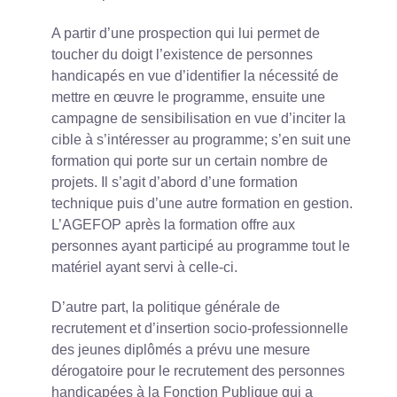
A partir d’une prospection qui lui permet de
toucher du doigt l’existence de personnes
handicapés en vue d’identifier la nécessité de
mettre en œuvre le programme, ensuite une
campagne de sensibilisation en vue d’inciter la
cible à s’intéresser au programme; s’en suit une
formation qui porte sur un certain nombre de
projets. Il s’agit d’abord d’une formation
technique puis d’une autre formation en gestion.
L’AGEFOP après la formation offre aux
personnes ayant participé au programme tout le
matériel ayant servi à celle-ci.
D’autre part, la politique générale de
recrutement et d’insertion socio-professionnelle
des jeunes diplômés a prévu une mesure
dérogatoire pour le recrutement des personnes
handicapées à la Fonction Publique qui a