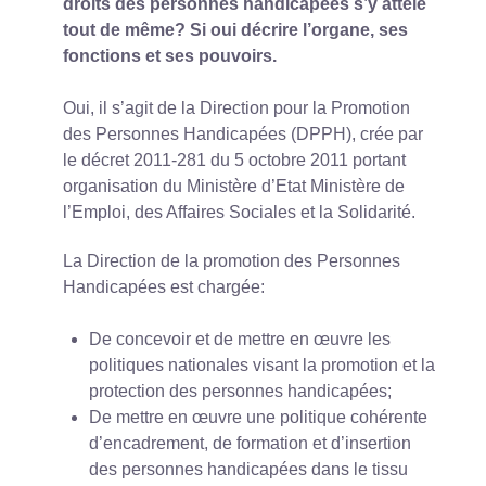
droits des personnes handicapées s’y attèle
tout de même? Si oui décrire l’organe, ses
fonctions et ses pouvoirs.
Oui, il s’agit de la Direction pour la Promotion
des Personnes Handicapées (DPPH), crée par
le décret 2011-281 du 5 octobre 2011 portant
organisation du Ministère d’Etat Ministère de
l’Emploi, des Affaires Sociales et la Solidarité.
La Direction de la promotion des Personnes
Handicapées est chargée:
De concevoir et de mettre en œuvre les
politiques nationales visant la promotion et la
protection des personnes handicapées;
De mettre en œuvre une politique cohérente
d’encadrement, de formation et d’insertion
des personnes handicapées dans le tissu