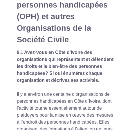
personnes handicapées
(OPH) et autres
Organisations de la
Société Civile
9.1 Avez-vous en Côte d'Ivoire des
organisations qui représentent et défendent
les droits et le bien-être des personnes
handicapées? Si oui énumérez chaque
organisation et décrivez ses activités.
Il y a environ une centaine d'organisations de
personnes handicapées en Côte d’Ivoire, dont
l'activité tourne essentiellement autour de
plaidoyers pour la mise en œuvre des mesures
à l’endroit des personnes handicapées. Elles
organisent des formations à l’attention de leurs