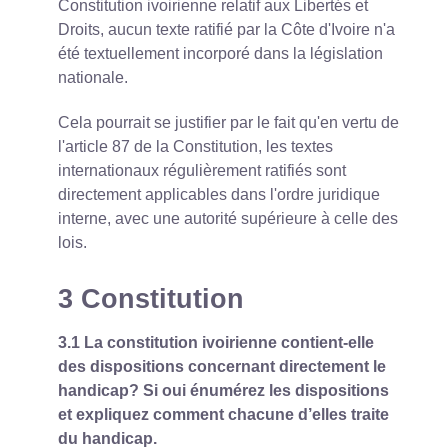
Constitution ivoirienne relatif aux Libertés et
Droits, aucun texte ratifié par la Côte d'Ivoire n'a
été textuellement incorporé dans la législation
nationale.
Cela pourrait se justifier par le fait qu'en vertu de
l'article 87 de la Constitution, les textes
internationaux régulièrement ratifiés sont
directement applicables dans l'ordre juridique
interne, avec une autorité supérieure à celle des
lois.
3 Constitution
3.1 La constitution ivoirienne contient-elle
des dispositions concernant directement le
handicap? Si oui énumérez les dispositions
et expliquez comment chacune d’elles traite
du handicap.