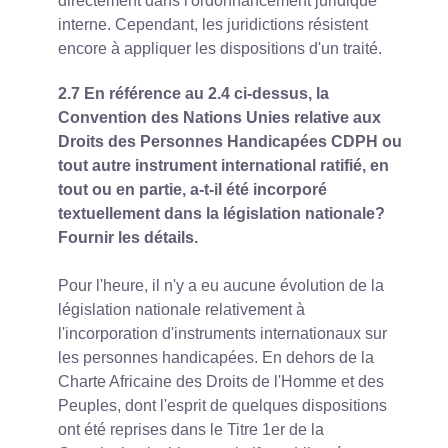
directement dans l'ordonnancement juridique
interne. Cependant, les juridictions résistent
encore à appliquer les dispositions d'un traité.
2.7 En référence au 2.4 ci-dessus, la
Convention des Nations Unies relative aux
Droits des Personnes Handicapées CDPH ou
tout autre instrument international ratifié, en
tout ou en partie, a-t-il été incorporé
textuellement dans la législation nationale?
Fournir les détails.
Pour l'heure, il n'y a eu aucune évolution de la
législation nationale relativement à
l'incorporation d'instruments internationaux sur
les personnes handicapées. En dehors de la
Charte Africaine des Droits de l'Homme et des
Peuples, dont l'esprit de quelques dispositions
ont été reprises dans le Titre 1er de la