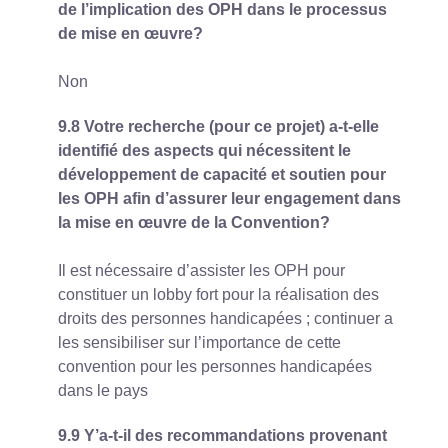
de l’implication des OPH dans le processus
de mise en œuvre?
Non
9.8 Votre recherche (pour ce projet) a-t-elle
identifié des aspects qui nécessitent le
développement de capacité et soutien pour
les OPH afin d’assurer leur engagement dans
la mise en œuvre de la Convention?
Il est nécessaire d’assister les OPH pour
constituer un lobby fort pour la réalisation des
droits des personnes handicapées ; continuer a
les sensibiliser sur l’importance de cette
convention pour les personnes handicapées
dans le pays
9.9 Y’a-t-il des recommandations provenant