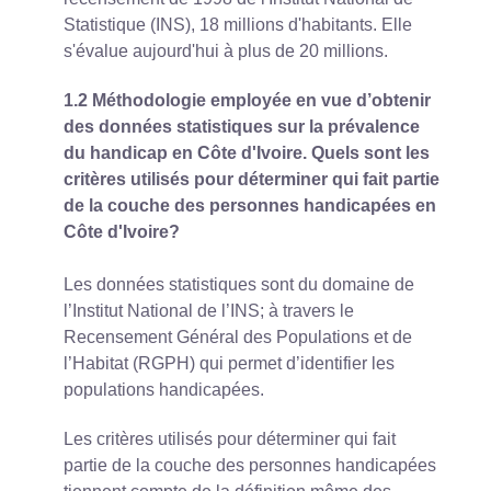
Statistique (INS), 18 millions d'habitants. Elle
s'évalue aujourd'hui à plus de 20 millions.
1.2 Méthodologie employée en vue d’obtenir
des données statistiques sur la prévalence
du handicap en Côte d'Ivoire. Quels sont les
critères utilisés pour déterminer qui fait partie
de la couche des personnes handicapées en
Côte d'Ivoire?
Les données statistiques sont du domaine de
l’Institut National de l’INS; à travers le
Recensement Général des Populations et de
l’Habitat (RGPH) qui permet d’identifier les
populations handicapées.
Les critères utilisés pour déterminer qui fait
partie de la couche des personnes handicapées