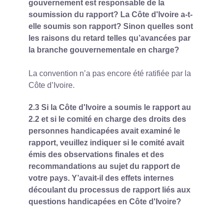
gouvernement est responsable de la
soumission du rapport? La Côte d'Ivoire a-t-
elle soumis son rapport? Sinon quelles sont
les raisons du retard telles qu’avancées par
la branche gouvernementale en charge?
La convention n’a pas encore été ratifiée par la
Côte d’Ivoire.
2.3 Si la Côte d'Ivoire a soumis le rapport au
2.2 et si le comité en charge des droits des
personnes handicapées avait examiné le
rapport, veuillez indiquer si le comité avait
émis des observations finales et des
recommandations au sujet du rapport de
votre pays. Y’avait-il des effets internes
découlant du processus de rapport liés aux
questions handicapées en Côte d'Ivoire?