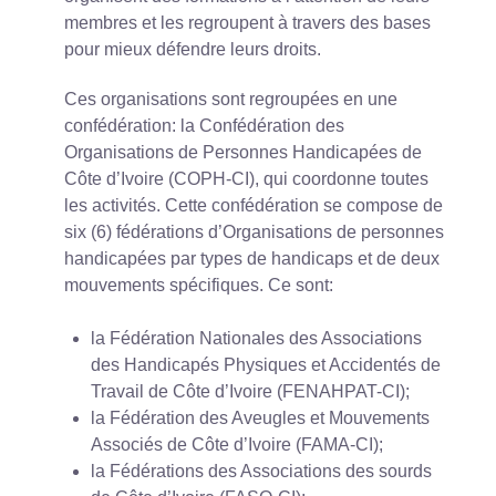
membres et les regroupent à travers des bases
pour mieux défendre leurs droits.
Ces organisations sont regroupées en une
confédération: la Confédération des
Organisations de Personnes Handicapées de
Côte d’Ivoire (COPH-CI), qui coordonne toutes
les activités. Cette confédération se compose de
six (6) fédérations d’Organisations de personnes
handicapées par types de handicaps et de deux
mouvements spécifiques. Ce sont:
la Fédération Nationales des Associations
des Handicapés Physiques et Accidentés de
Travail de Côte d’Ivoire (FENAHPAT-CI);
la Fédération des Aveugles et Mouvements
Associés de Côte d’Ivoire (FAMA-CI);
la Fédérations des Associations des sourds