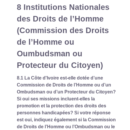
8 Institutions Nationales
des Droits de l’Homme
(Commission des Droits
de l’Homme ou
Oumbudsman ou
Protecteur du Citoyen)
8.1 La Côte d'Ivoire est-elle dotée d’une
Commission de Droits de l’Homme ou d’un
Ombudsman ou d’un Protecteur du Citoyen?
Si oui ses missions incluent-elles la
promotion et la protection des droits des
personnes handicapées? Si votre réponse
est oui, indiquez également si la Commission
de Droits de l’Homme ou l’Ombudsman ou le