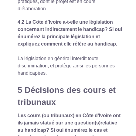
pratiques, dont le projet est en cours
d’élaboration.
4.2 La Côte d'Ivoire a-t-elle une législation
concernant indirectement le handicap? Si oui
énumérez la principale législation et
expliquez comment elle réfère au handicap.
La législation en général interdit toute
discrimination, et protège ainsi les personnes
handicapées.
5 Décisions des cours et
tribunaux
Les cours (ou tribunaux) en Côte d'Ivoire ont-
ils jamais statué sur une question(s)relative
au handicap? Si oui énumérez le cas et