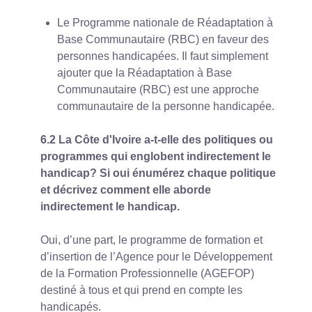
Le Programme nationale de Réadaptation à
Base Communautaire (RBC) en faveur des
personnes handicapées. Il faut simplement
ajouter que la Réadaptation à Base
Communautaire (RBC) est une approche
communautaire de la personne handicapée.
6.2 La Côte d'Ivoire a-t-elle des politiques ou
programmes qui englobent indirectement le
handicap? Si oui énumérez chaque politique
et décrivez comment elle aborde
indirectement le handicap.
Oui, d’une part, le programme de formation et
d’insertion de l’Agence pour le Développement
de la Formation Professionnelle (AGEFOP)
destiné à tous et qui prend en compte les
handicapés.