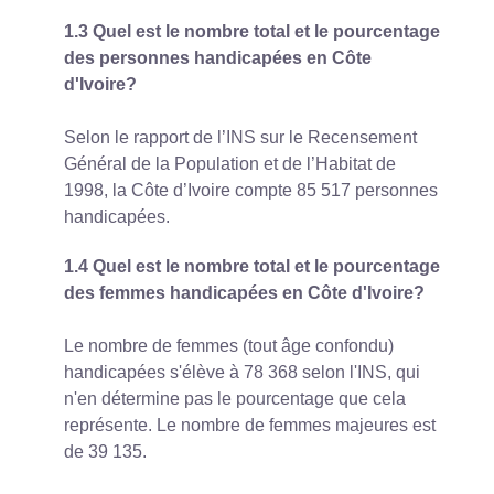
1.3 Quel est le nombre total et le pourcentage
des personnes handicapées en Côte
d'Ivoire?
Selon le rapport de l’INS sur le Recensement
Général de la Population et de l’Habitat de
1998, la Côte d’Ivoire compte 85 517 personnes
handicapées.
1.4 Quel est le nombre total et le pourcentage
des femmes handicapées en Côte d'Ivoire?
Le nombre de femmes (tout âge confondu)
handicapées s'élève à 78 368 selon l'INS, qui
n'en détermine pas le pourcentage que cela
représente. Le nombre de femmes majeures est
de 39 135.