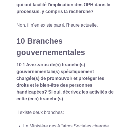
qui ont facilité l’implication des OPH dans le
processus, y compris la recherche?
Non, il n’en existe pas à l’heure actuelle.
10 Branches
gouvernementales
10.1 Avez-vous de(s) branche(s)
gouvernementale(s) spécifiquement
chargée(s) de promouvoir et protéger les
droits et le bien-être des personnes
handicapées? Si oui, décrivez les activités de
cette (ces) branche(s).
Il existe deux branches:
Le Ministère des Affaires Sociales chargée