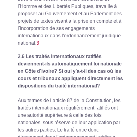
l'Homme et des Libertés Publiques, travaille à
proposer au Gouvernement et au Parlement des
projets de textes visant à la prise en compte et à
l'incorporation de ses engagements
internationaux dans l'ordonnancement juridique
national.
3
2.6 Les traités internationaux ratifiés
deviennent-ils automatiquement loi nationale
en Côte d'Ivoire? Si oui y’a-t-il des cas où les
cours et tribunaux appliquent directement les
dispositions du traité international?
Aux termes de l’article 87 de la Constitution, les
traités internationaux régulièrement ratifiés ont
une autorité supérieure à celle des lois
nationales, sous réserve de leur application par
les autres parties. Le traité entre donc