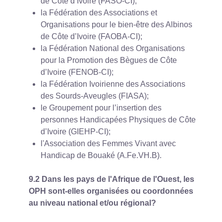
de Côte d’Ivoire (FASO-CI);
la Fédération des Associations et
Organisations pour le bien-être des Albinos
de Côte d’Ivoire (FAOBA-CI);
la Fédération National des Organisations
pour la Promotion des Bègues de Côte
d’Ivoire (FENOB-CI);
la Fédération Ivoirienne des Associations
des Sourds-Aveugles (FIASA);
le Groupement pour l’insertion des
personnes Handicapées Physiques de Côte
d’Ivoire (GIEHP-CI);
l'Association des Femmes Vivant avec
Handicap de Bouaké (A.Fe.VH.B).
9.2 Dans les pays de l'Afrique de l'Ouest, les
OPH sont-elles organisées ou coordonnées
au niveau national et/ou régional?