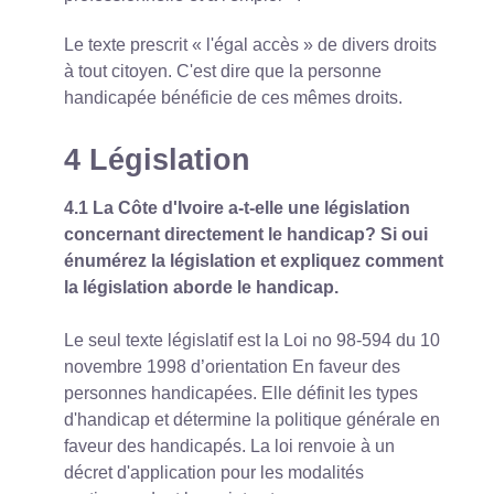
Le texte prescrit « l'égal accès » de divers droits
à tout citoyen. C'est dire que la personne
handicapée bénéficie de ces mêmes droits.
4 Législation
4.1 La Côte d'Ivoire a-t-elle une législation
concernant directement le handicap? Si oui
énumérez la législation et expliquez comment
la législation aborde le handicap.
Le seul texte législatif est la Loi no 98-594 du 10
novembre 1998 d’orientation En faveur des
personnes handicapées. Elle définit les types
d'handicap et détermine la politique générale en
faveur des handicapés. La loi renvoie à un
décret d'application pour les modalités