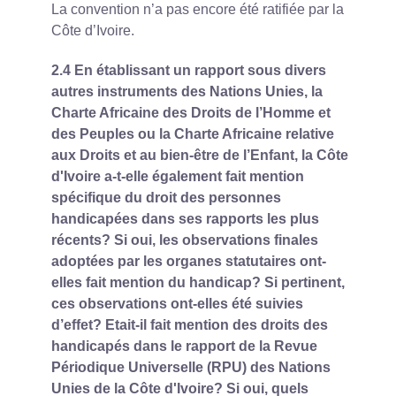
La convention n’a pas encore été ratifiée par la
Côte d’Ivoire.
2.4 En établissant un rapport sous divers
autres instruments des Nations Unies, la
Charte Africaine des Droits de l’Homme et
des Peuples ou la Charte Africaine relative
aux Droits et au bien-être de l’Enfant, la Côte
d'Ivoire a-t-elle également fait mention
spécifique du droit des personnes
handicapées dans ses rapports les plus
récents? Si oui, les observations finales
adoptées par les organes statutaires ont-
elles fait mention du handicap? Si pertinent,
ces observations ont-elles été suivies
d’effet? Etait-il fait mention des droits des
handicapés dans le rapport de la Revue
Périodique Universelle (RPU) des Nations
Unies de la Côte d'Ivoire? Si oui, quels