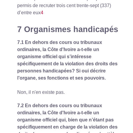
permis de recruter trois cent trente-sept (337)
d’entre eux
4
7 Organismes handicapés
7.1 En dehors des cours ou tribunaux
ordinaires, la Côte d'Ivoire a-t-elle un
organisme officiel qui s’intéresse
spécifiquement de la violation des droits des
personnes handicapées? Si oui décrire
l’organe, ses fonctions et ses pouvoirs.
Non, il n'en existe pas.
7.2 En dehors des cours ou tribunaux
ordinaires, la Côte d'Ivoire a-t-elle un
organisme officiel qui, bien que n’étant pas
spécifiquement en charge de la violation des