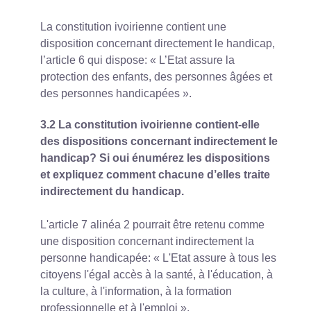
La constitution ivoirienne contient une
disposition concernant directement le handicap,
l’article 6 qui dispose: « L’Etat assure la
protection des enfants, des personnes âgées et
des personnes handicapées ».
3.2 La constitution ivoirienne contient-elle
des dispositions concernant indirectement le
handicap? Si oui énumérez les dispositions
et expliquez comment chacune d’elles traite
indirectement du handicap.
L'article 7 alinéa 2 pourrait être retenu comme
une disposition concernant indirectement la
personne handicapée: « L'Etat assure à tous les
citoyens l'égal accès à la santé, à l'éducation, à
la culture, à l'information, à la formation
professionnelle et à l'emploi ».