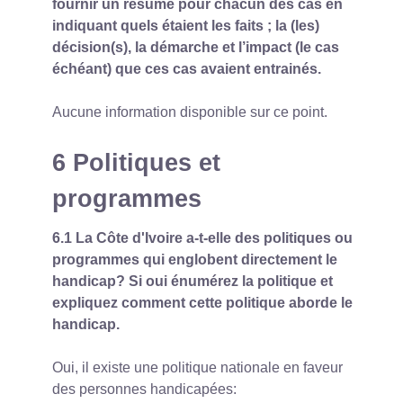
fournir un résumé pour chacun des cas en
indiquant quels étaient les faits ; la (les)
décision(s), la démarche et l’impact (le cas
échéant) que ces cas avaient entrainés.
Aucune information disponible sur ce point.
6 Politiques et
programmes
6.1 La Côte d'Ivoire a-t-elle des politiques ou
programmes qui englobent directement le
handicap? Si oui énumérez la politique et
expliquez comment cette politique aborde le
handicap.
Oui, il existe une politique nationale en faveur
des personnes handicapées: