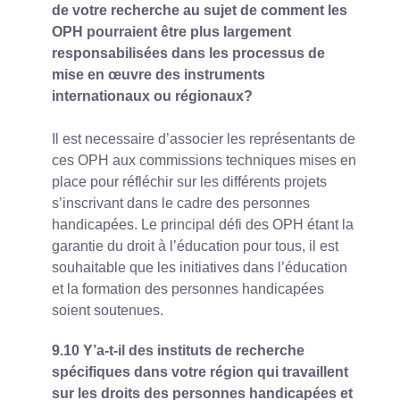
de votre recherche au sujet de comment les
OPH pourraient être plus largement
responsabilisées dans les processus de
mise en œuvre des instruments
internationaux ou régionaux?
Il est necessaire d’associer les représentants de
ces OPH aux commissions techniques mises en
place pour réfléchir sur les différents projets
s’inscrivant dans le cadre des personnes
handicapées. Le principal défi des OPH étant la
garantie du droit à l’éducation pour tous, il est
souhaitable que les initiatives dans l’éducation
et la formation des personnes handicapées
soient soutenues.
9.10 Y’a-t-il des instituts de recherche
spécifiques dans votre région qui travaillent
sur les droits des personnes handicapées et