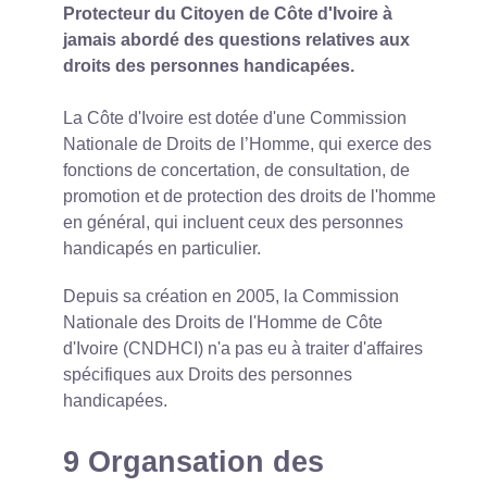
Protecteur du Citoyen de Côte d'Ivoire à
jamais abordé des questions relatives aux
droits des personnes handicapées.
La Côte d'Ivoire est dotée d'une Commission
Nationale de Droits de l’Homme, qui exerce des
fonctions de concertation, de consultation, de
promotion et de protection des droits de l'homme
en général, qui incluent ceux des personnes
handicapés en particulier.
Depuis sa création en 2005, la Commission
Nationale des Droits de l'Homme de Côte
d'Ivoire (CNDHCI) n'a pas eu à traiter d'affaires
spécifiques aux Droits des personnes
handicapées.
9 Organsation des