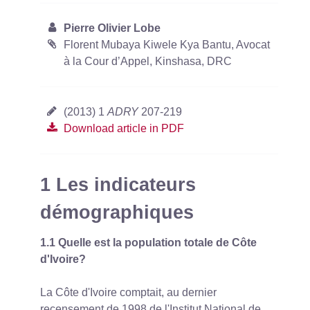
Pierre Olivier Lobe
Florent Mubaya Kiwele Kya Bantu, Avocat
à la Cour d’Appel, Kinshasa, DRC
(2013) 1
ADRY
207-219
Download article in PDF
1 Les indicateurs
démographiques
1.1 Quelle est la population totale de Côte
d'Ivoire?
La Côte d'Ivoire comptait, au dernier
recensement de 1998 de l'Institut National de