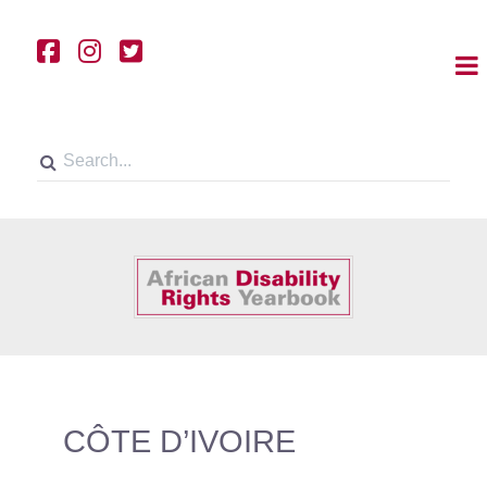
CÔTE D’IVOIRE