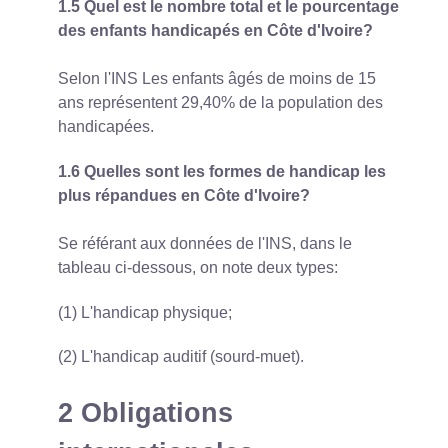
1.5 Quel est le nombre total et le pourcentage
des enfants handicapés en Côte d'Ivoire?
Selon l'INS Les enfants âgés de moins de 15
ans représentent 29,40% de la population des
handicapées.
1.6 Quelles sont les formes de handicap les
plus répandues en Côte d'Ivoire?
Se référant aux données de l'INS, dans le
tableau ci-dessous, on note deux types:
(1) L'handicap physique;
(2) L'handicap auditif (sourd-muet).
2 Obligations