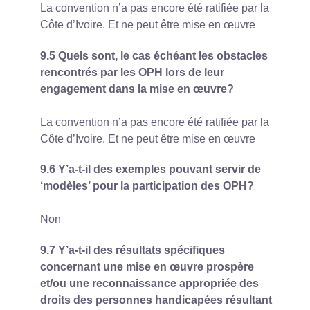
La convention n’a pas encore été ratifiée par la
Côte d’Ivoire. Et ne peut être mise en œuvre
9.5 Quels sont, le cas échéant les obstacles
rencontrés par les OPH lors de leur
engagement dans la mise en œuvre?
La convention n’a pas encore été ratifiée par la
Côte d’Ivoire. Et ne peut être mise en œuvre
9.6 Y’a-t-il des exemples pouvant servir de
‘modèles’ pour la participation des OPH?
Non
9.7 Y’a-t-il des résultats spécifiques
concernant une mise en œuvre prospère
et/ou une reconnaissance appropriée des
droits des personnes handicapées résultant