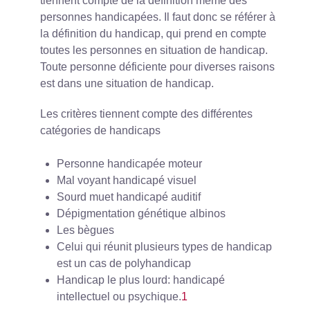
tiennent compte de la définition même des
personnes handicapées. Il faut donc se référer à
la définition du handicap, qui prend en compte
toutes les personnes en situation de handicap.
Toute personne déficiente pour diverses raisons
est dans une situation de handicap.
Les critères tiennent compte des différentes
catégories de handicaps
Personne handicapée moteur
Mal voyant handicapé visuel
Sourd muet handicapé auditif
Dépigmentation génétique albinos
Les bègues
Celui qui réunit plusieurs types de handicap
est un cas de polyhandicap
Handicap le plus lourd: handicapé
intellectuel ou psychique.
1